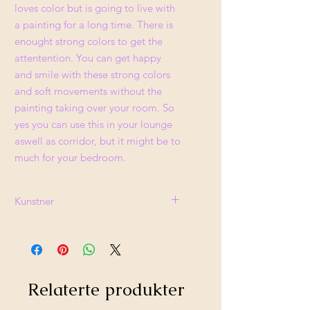
loves color but is going to live with
a painting for a long time. There is
enought strong colors to get the
attentention. You can get happy
and smile with these strong colors
and soft movements without the
painting taking over your room. So
yes you can use this in your lounge
aswell as corridor, but it might be to
much for your bedroom.
Kunstner
Jan Kjetil Bjørheim, unikt maleri signert av
kunstneren på baksiden.
Relaterte produkter