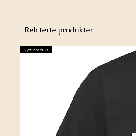
Relaterte produkter
Nytt produkt